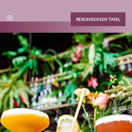
RESERVEER EEN TAFEL