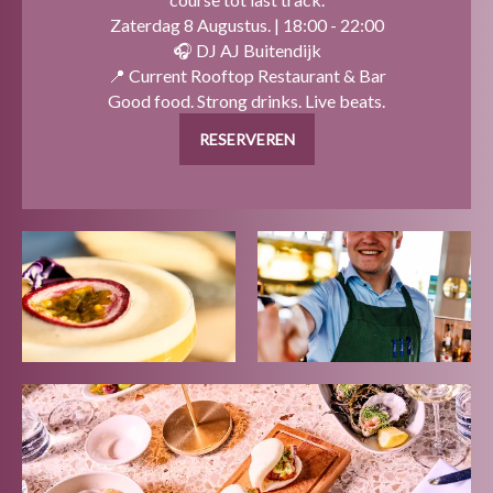
Zaterdag 8 Augustus. | 18:00 - 22:00
🎧 DJ AJ Buitendijk
📍 Current Rooftop Restaurant & Bar
Good food. Strong drinks. Live beats.
RESERVEREN